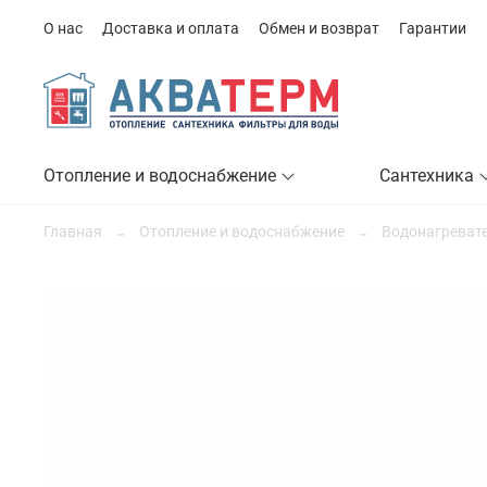
О нас
Доставка и оплата
Обмен и возврат
Гарантии
Отопление и водоснабжение
Сантехника
Главная
Отопление и водоснабжение
Водонагревате