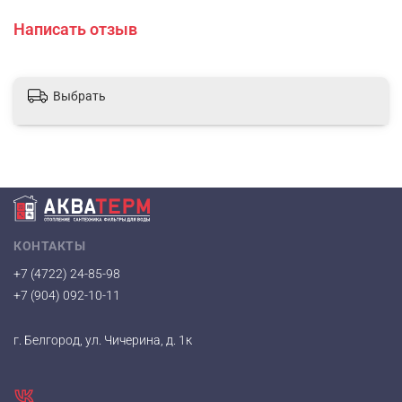
Написать отзыв
Выбрать
КОНТАКТЫ
+7 (4722) 24-85-98
+7 (904) 092-10-11
г. Белгород, ул. Чичерина, д. 1к