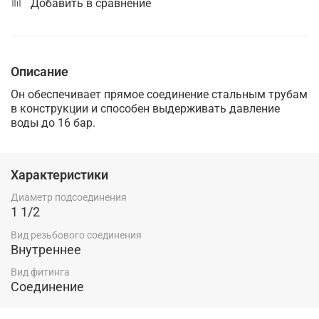
Добавить в сравнение
Описание
Он обеспечивает прямое соединение стальным трубам
в конструкции и способен выдерживать давление
воды до 16 бар.
Характеристики
Диаметр подсоединения
1 1/2
Вид резьбового соединения
Внутреннее
Вид фитинга
Соединение