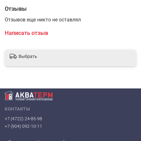
Отзывы
Отзывов еще никто не оставлял
Написать отзыв
Выбрать
КОНТАКТЫ
+7 (4722) 24-85-98
+7 (904) 092-10-11