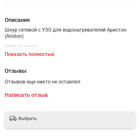
Описание
Шнур сетевой с УЗО для водонагревателей Аристон
(Ariston)
230В 16/0,03А.
Показать полностью
Отзывы
Отзывов еще никто не оставлял
Написать отзыв
Выбрать