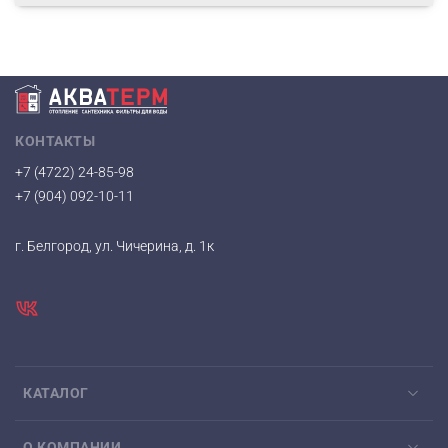
КОНТАКТЫ
+7 (4722) 24-85-98
+7 (904) 092-10-11
г. Белгород, ул. Чичерина, д. 1к
КАТАЛОГ
О КОМПАНИИ