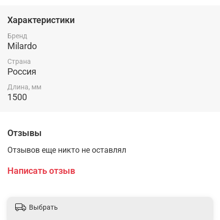
Характеристики
Бренд
Milardo
Страна
Россия
Длина, мм
1500
Отзывы
Отзывов еще никто не оставлял
Написать отзыв
Выбрать