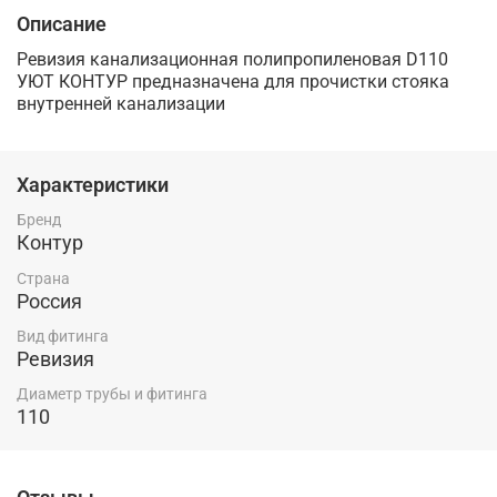
Описание
Ревизия канализационная полипропиленовая D110
УЮТ КОНТУР предназначена для прочистки стояка
внутренней канализации
Характеристики
Бренд
Контур
Страна
Россия
Вид фитинга
Ревизия
Диаметр трубы и фитинга
110