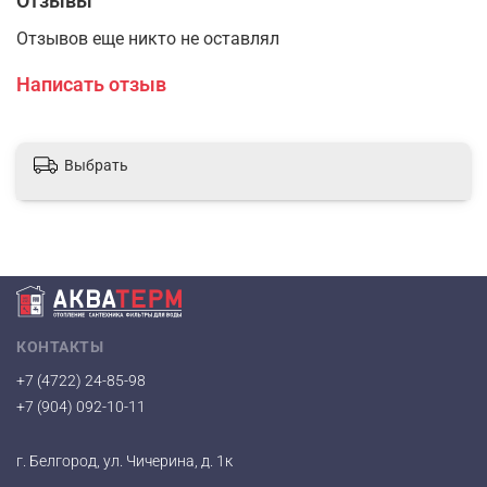
Отзывы
Отзывов еще никто не оставлял
Написать отзыв
Выбрать
КОНТАКТЫ
+7 (4722) 24-85-98
+7 (904) 092-10-11
г. Белгород, ул. Чичерина, д. 1к