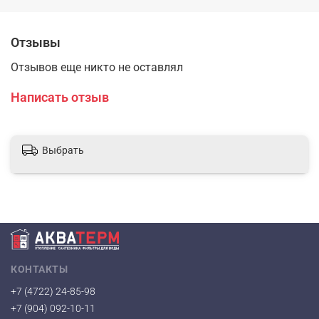
Отзывы
Отзывов еще никто не оставлял
Написать отзыв
Выбрать
КОНТАКТЫ
+7 (4722) 24-85-98
+7 (904) 092-10-11