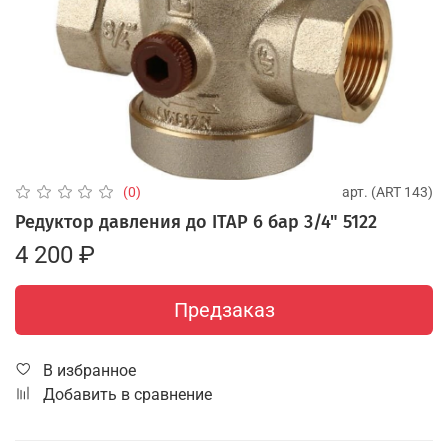
арт.
(ART 143)
(0)
Редуктор давления до ITAP 6 бар 3/4" 5122
4 200 ₽
Предзаказ
В избранное
Добавить в сравнение