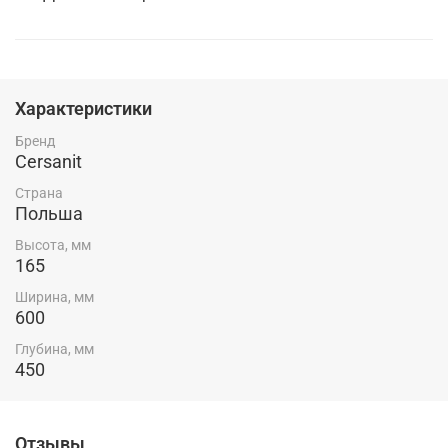
Характеристики
Бренд
Cersanit
Страна
Польша
Высота, мм
165
Ширина, мм
600
Глубина, мм
450
Отзывы