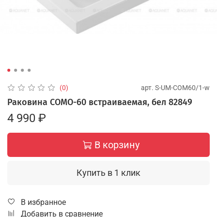
арт.
S-UM-COM60/1-w
(0)
Раковина COMO-60 встраиваемая, бел 82849
4 990 ₽
В корзину
Купить в 1 клик
В избранное
Добавить в сравнение