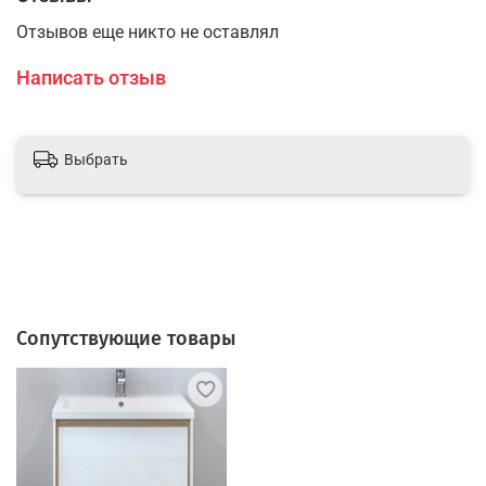
Отзывов еще никто не оставлял
Написать отзыв
Выбрать
Сопутствующие товары