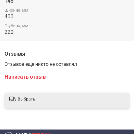
145
Ширина, мм
400
Глубина, мм
220
Отзывы
Отзывов еще никто не оставлял
Написать отзыв
Выбрать