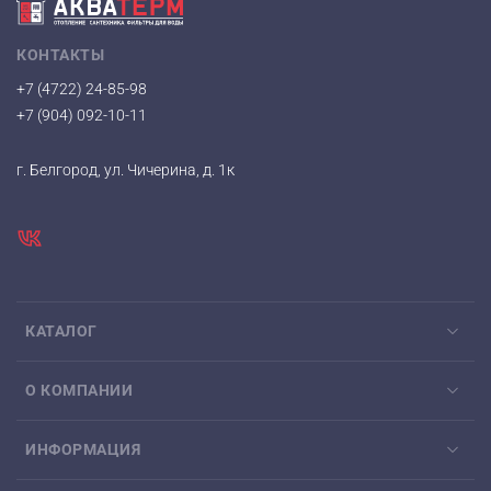
КОНТАКТЫ
+7 (4722) 24-85-98
+7 (904) 092-10-11
г. Белгород, ул. Чичерина, д. 1к
КАТАЛОГ
О КОМПАНИИ
ИНФОРМАЦИЯ