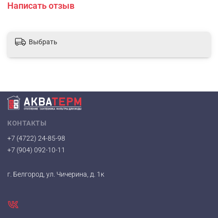
Написать отзыв
Выбрать
КОНТАКТЫ
+7 (4722) 24-85-98
+7 (904) 092-10-11
г. Белгород, ул. Чичерина, д. 1к