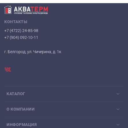
КОНТАКТЫ
+7 (4722) 24-85-98
+7 (904) 092-10-11
г. Белгород, ул. Чичерина, д. 1к
КАТАЛОГ
О КОМПАНИИ
ИНФОРМАЦИЯ