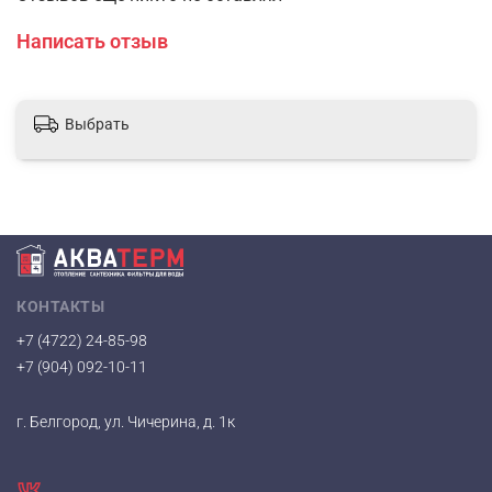
Написать отзыв
Выбрать
КОНТАКТЫ
+7 (4722) 24-85-98
+7 (904) 092-10-11
г. Белгород, ул. Чичерина, д. 1к