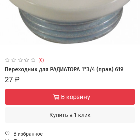
(0)
Переходник для РАДИАТОРА 1*3/4 (прав) 619
27 ₽
В корзину
Купить в 1 клик
В избранное