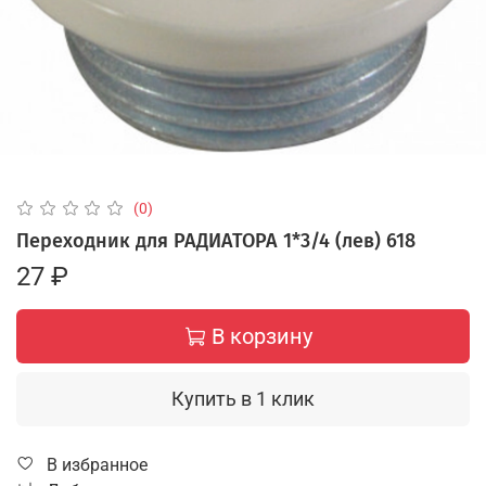
(0)
Переходник для РАДИАТОРА 1*3/4 (лев) 618
27 ₽
В корзину
Купить в 1 клик
В избранное