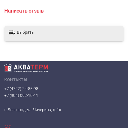
Написать отзыв
Выбрать
КОНТАКТЫ
+7 (4722) 24-85-98
+7 (904) 092-10-11
г. Белгород, ул. Чичерина, д. 1к