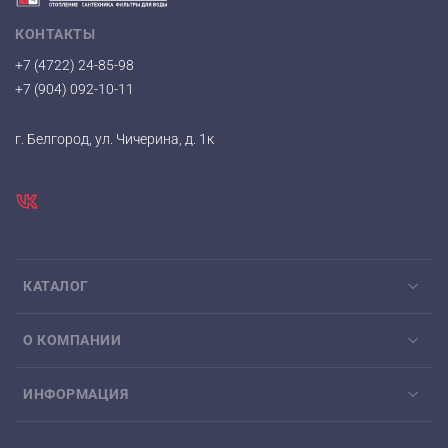
КОНТАКТЫ
+7 (4722) 24-85-98
+7 (904) 092-10-11
г. Белгород, ул. Чичерина, д. 1к
КАТАЛОГ
О КОМПАНИИ
ИНФОРМАЦИЯ