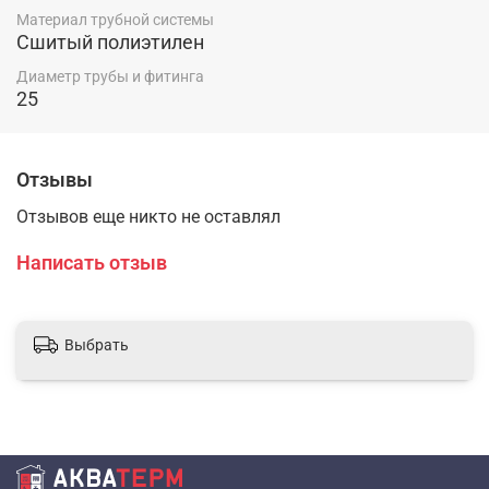
Материал трубной системы
Сшитый полиэтилен
Диаметр трубы и фитинга
25
Отзывы
Отзывов еще никто не оставлял
Написать отзыв
Выбрать