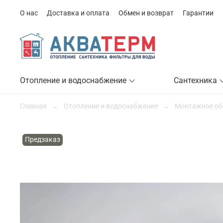
О нас
Доставка и оплата
Обмен и возврат
Гарантии
Отопление и водоснабжение
Сантехника
Главная
Отопление и водоснабжение
Монтажное об
Предзаказ