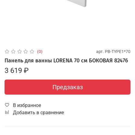
арт.
PB-TYPE1*70
(0)
Панель для ванны LORENA 70 см БОКОВАЯ 82476
3 619 ₽
Предзаказ
В избранное
Добавить в сравнение