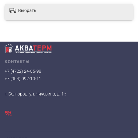
Выбрать
КОНТАКТЫ
+7 (4722) 24-85-98
+7 (904) 092-10-11
г. Белгород, ул. Чичерина, д. 1к