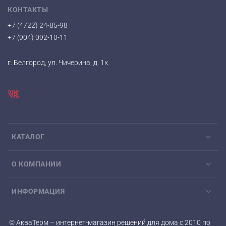
КОНТАКТЫ
+7 (4722) 24-85-98
+7 (904) 092-10-11
г. Белгород, ул. Чичерина, д. 1к
КАТАЛОГ
О КОМПАНИИ
ИНФОРМАЦИЯ
© АкваТерм – интернет-магазин решений для дома с 2010 по