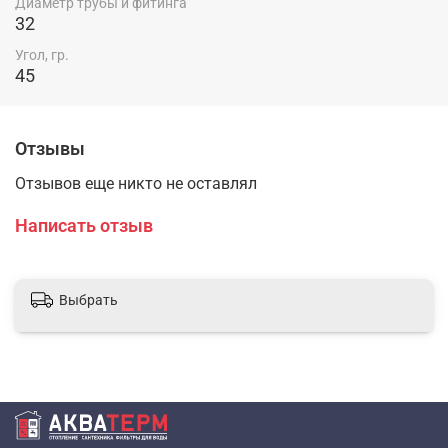
Диаметр трубы и фитинга
32
Угол, гр.
45
Отзывы
Отзывов еще никто не оставлял
Написать отзыв
Выбрать