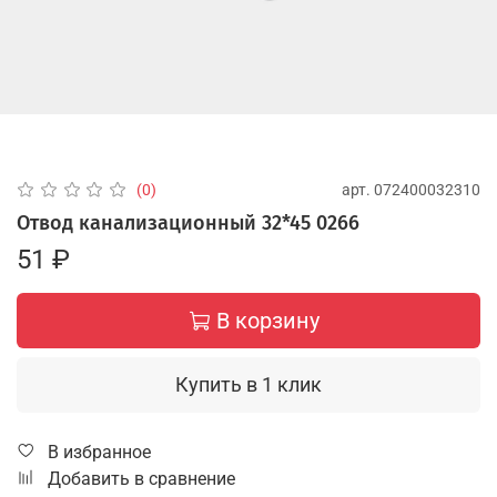
арт.
072400032310
(0)
Отвод канализационный 32*45 0266
51 ₽
В корзину
Купить в 1 клик
В избранное
Добавить в сравнение