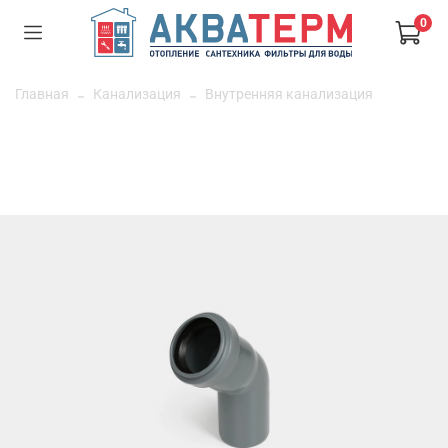
0
Главная
Канализация
Внутренняя канализация