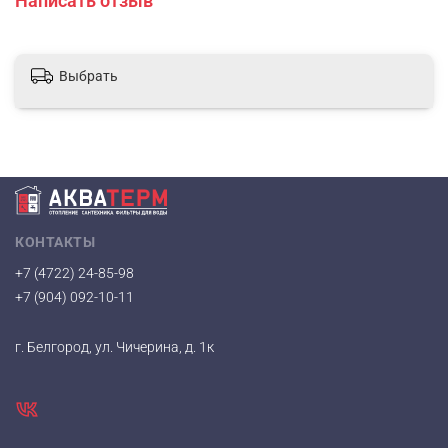
Написать отзыв
Выбрать
КОНТАКТЫ
+7 (4722) 24-85-98
+7 (904) 092-10-11
г. Белгород, ул. Чичерина, д. 1к