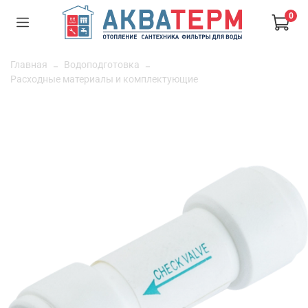
0
Главная
Водоподготовка
Расходные материалы и комплектующие