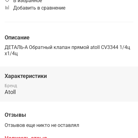
В избранное
Добавить в сравнение
Описание
ДЕТАЛЬ-А Обратный клапан прямой atoll CV3344 1/4ц
x1/4ц
Характеристики
Бренд
Atoll
Отзывы
Отзывов еще никто не оставлял