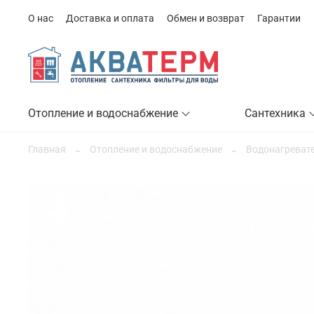
О нас
Доставка и оплата
Обмен и возврат
Гарантии
Отопление и водоснабжение
Сантехника
Главная
Отопление и водоснабжение
Водонагревате