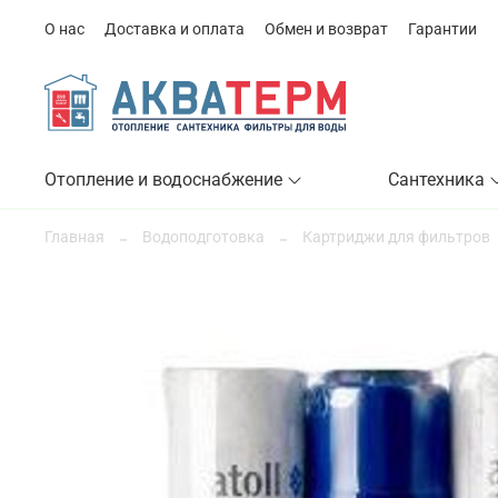
О нас
Доставка и оплата
Обмен и возврат
Гарантии
Отопление и водоснабжение
Сантехника
Главная
Водоподготовка
Картриджи для фильтров