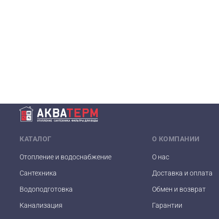
КАТАЛОГ
О КОМПАНИИ
Отопление и водоснабжение
О нас
Сантехника
Доставка и оплата
Водоподготовка
Обмен и возврат
Канализация
Гарантии