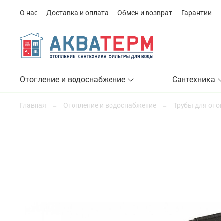
О нас
Доставка и оплата
Обмен и возврат
Гарантии
Отопление и водоснабжение
Сантехника
Главная
Отопление и водоснабжение
Трубы для ото