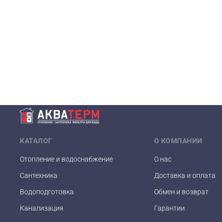
КАТАЛОГ
О КОМПАНИИ
Отопление и водоснабжение
О нас
Сантехника
Доставка и оплата
Водоподготовка
Обмен и возврат
Канализация
Гарантии