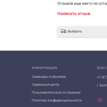
Отзывов еще никто не ост
Написать отзыв
Выбрать
ИНФОРМАЦИЯ
КОНТ
Семинары и обучение
+7 (47
Сервисный центр
г. Бел
Пользовательское соглашение
Политика конфиденциальности