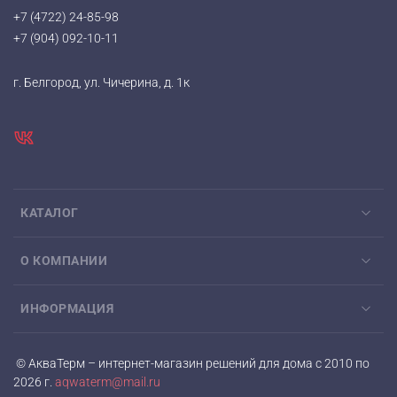
+7 (4722) 24-85-98
+7 (904) 092-10-11
г. Белгород, ул. Чичерина, д. 1к
КАТАЛОГ
О КОМПАНИИ
ИНФОРМАЦИЯ
© АкваТерм – интернет-магазин решений для дома с 2010 по
2026 г.
aqwaterm@mail.ru