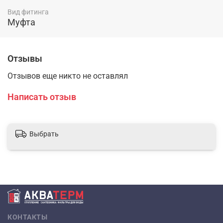
Вид фитинга
Муфта
Отзывы
Отзывов еще никто не оставлял
Написать отзыв
Выбрать
КОНТАКТЫ