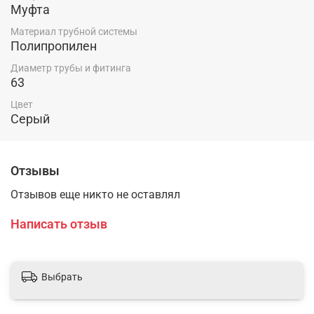
Муфта
Материал трубной системы
Полипропилен
Диаметр трубы и фитинга
63
Цвет
Серый
Отзывы
Отзывов еще никто не оставлял
Написать отзыв
Выбрать