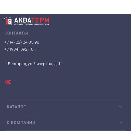
КОНТАКТЫ
+7 (4722) 24-85-98
+7 (904) 092-10-11
г. Белгород, ул. Чичерина, д. 1к
КАТАЛОГ
О КОМПАНИИ