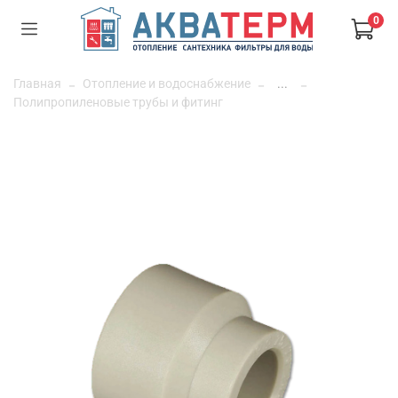
0
Главная
Отопление и водоснабжение
...
Полипропиленовые трубы и фитинг