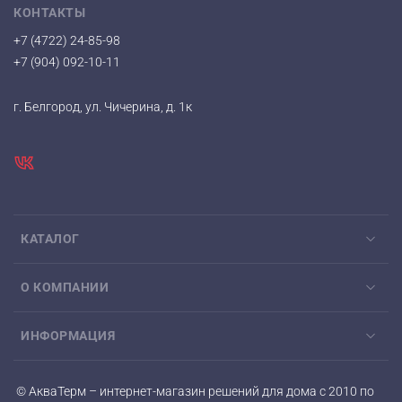
КОНТАКТЫ
+7 (4722) 24-85-98
+7 (904) 092-10-11
г. Белгород, ул. Чичерина, д. 1к
КАТАЛОГ
О КОМПАНИИ
ИНФОРМАЦИЯ
© АкваТерм – интернет-магазин решений для дома с 2010 по