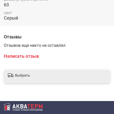
63
Цвет
Серый
Отзывы
Отзывов еще никто не оставлял
Написать отзыв
Выбрать