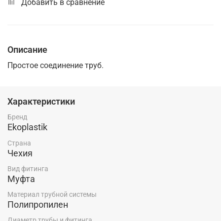
Добавить в сравнение
Описание
Простое соединение труб.
Характеристики
Бренд
Ekoplastik
Страна
Чехия
Вид фитинга
Муфта
Материал трубной системы
Полипропилен
Диаметр трубы и фитинга