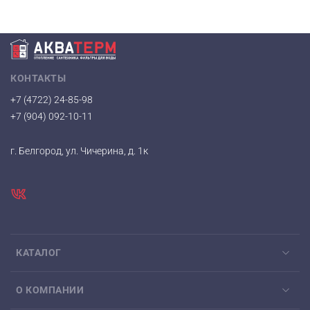
КОНТАКТЫ
+7 (4722) 24-85-98
+7 (904) 092-10-11
г. Белгород, ул. Чичерина, д. 1к
КАТАЛОГ
О КОМПАНИИ