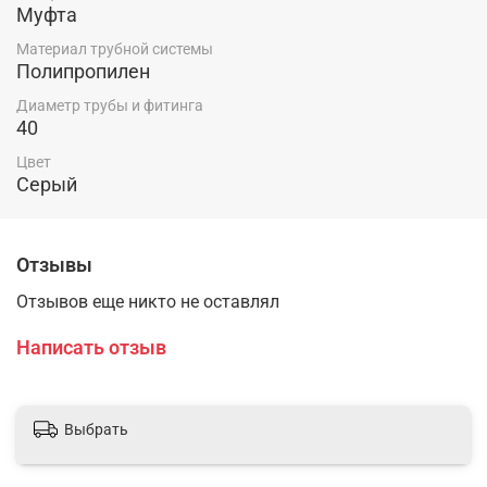
Муфта
Материал трубной системы
Полипропилен
Диаметр трубы и фитинга
40
Цвет
Серый
Отзывы
Отзывов еще никто не оставлял
Написать отзыв
Выбрать