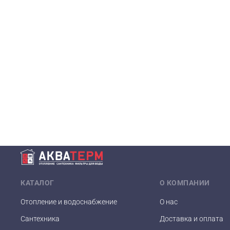
КАТАЛОГ
О КОМПАНИИ
Отопление и водоснабжение
О нас
Сантехника
Доставка и оплата