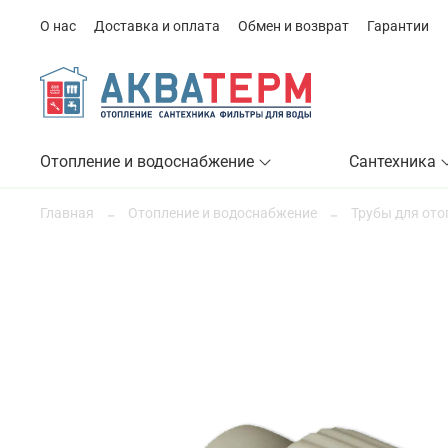
О нас
Доставка и оплата
Обмен и возврат
Гарантии
Отопление и водоснабжение
Сантехника
Главная
Отопление и водоснабжение
Трубы для ото