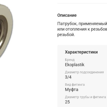
Описание
Патрубок, применяемый 
или отопления к резьбо
резьбой.
Характеристики
Бренд
Ekoplastik
Диаметр подсоединения
3/4
Вид фитинга
Муфта
Диаметр трубы и фитинга
25