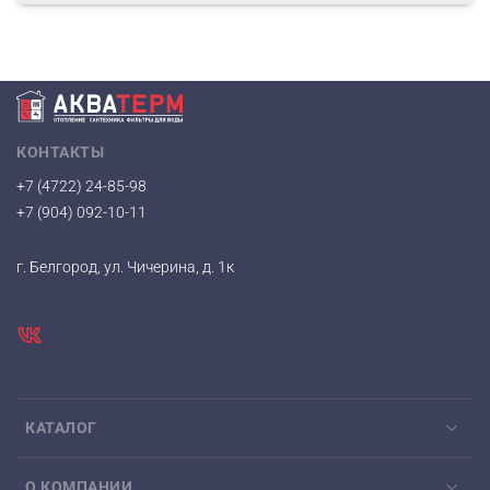
КОНТАКТЫ
+7 (4722) 24-85-98
+7 (904) 092-10-11
г. Белгород, ул. Чичерина, д. 1к
КАТАЛОГ
О КОМПАНИИ