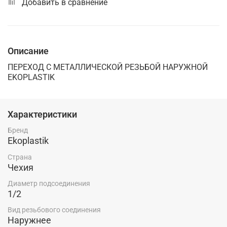
Добавить в сравнение
Описание
ПЕРЕХОД С МЕТАЛЛИЧЕСКОЙ РЕЗЬБОЙ НАРУЖНОЙ
EKOPLASTIK
Характеристики
Бренд
Ekoplastik
Страна
Чехия
Диаметр подсоединения
1/2
Вид резьбового соединения
Наружнее