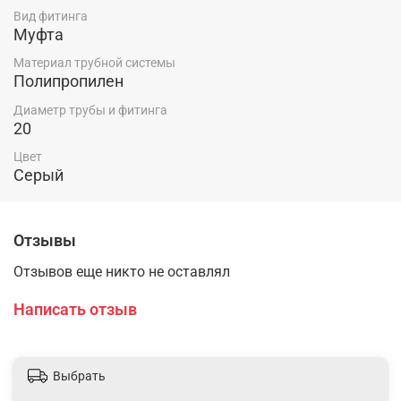
Вид фитинга
Муфта
Материал трубной системы
Полипропилен
Диаметр трубы и фитинга
20
Цвет
Серый
Отзывы
Отзывов еще никто не оставлял
Написать отзыв
Выбрать