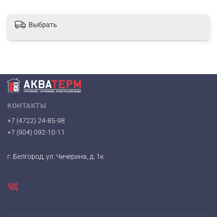
Выбрать
КОНТАКТЫ
+7 (4722) 24-85-98
+7 (904) 092-10-11
г. Белгород, ул. Чичерина, д. 1к