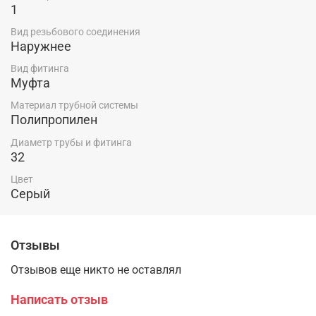
1
Вид резьбового соединения
Наружнее
Вид фитинга
Муфта
Материал трубной системы
Полипропилен
Диаметр трубы и фитинга
32
Цвет
Серый
Отзывы
Отзывов еще никто не оставлял
Написать отзыв