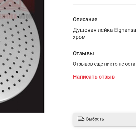
Описание
Душевая лейка Elghans
хром
Отзывы
Отзывов еще никто не ост
Написать отзыв
Выбрать