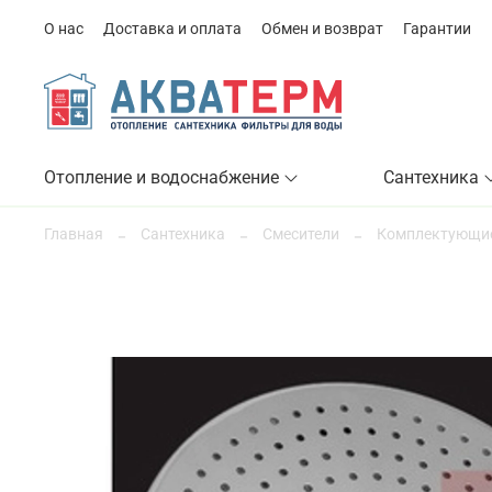
О нас
Доставка и оплата
Обмен и возврат
Гарантии
Отопление и водоснабжение
Сантехника
Главная
Сантехника
Смесители
Комплектующие