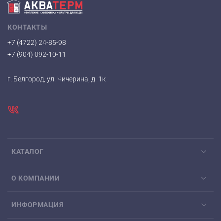
КОНТАКТЫ
+7 (4722) 24-85-98
+7 (904) 092-10-11
г. Белгород, ул. Чичерина, д. 1к
КАТАЛОГ
О КОМПАНИИ
ИНФОРМАЦИЯ