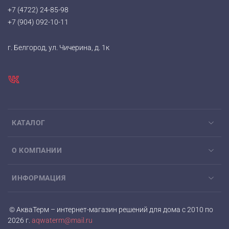
+7 (4722) 24-85-98
+7 (904) 092-10-11
г. Белгород, ул. Чичерина, д. 1к
КАТАЛОГ
О КОМПАНИИ
ИНФОРМАЦИЯ
© АкваТерм – интернет-магазин решений для дома с 2010 по
2026 г.
aqwaterm@mail.ru