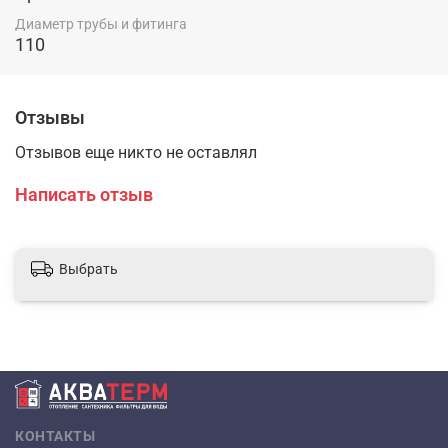
Диаметр трубы и фитинга
110
Отзывы
Отзывов еще никто не оставлял
Написать отзыв
Выбрать
КОНТАКТЫ