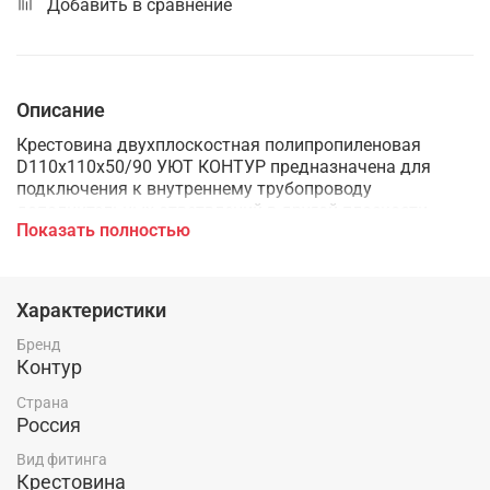
Добавить в сравнение
Описание
Крестовина двухплоскостная полипропиленовая
D110х110х50/90 УЮТ КОНТУР предназначена для
подключения к внутреннему трубопроводу
дополнительных ответвлений в другой плоскости
Показать полностью
Характеристики
Бренд
Контур
Страна
Россия
Вид фитинга
Крестовина