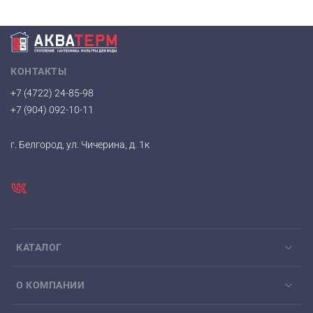
КОНТАКТЫ
+7 (4722) 24-85-98
+7 (904) 092-10-11
г. Белгород, ул. Чичерина, д. 1к
КАТАЛОГ
О КОМПАНИИ