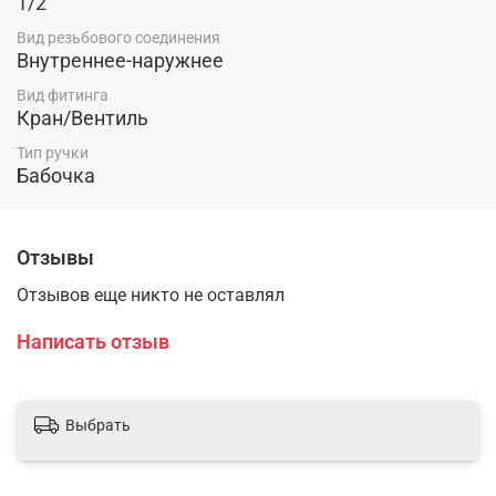
1/2
Вид резьбового соединения
Внутреннее-наружнее
Вид фитинга
Кран/Вентиль
Тип ручки
Бабочка
Отзывы
Отзывов еще никто не оставлял
Написать отзыв
Выбрать