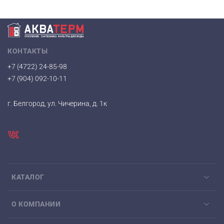
КОНТАКТЫ
+7 (4722) 24-85-98
+7 (904) 092-10-11
г. Белгород, ул. Чичерина, д. 1к
КАТАЛОГ
О КОМПАНИИ