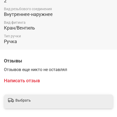
2
Вид резьбового соединения
Внутреннее-наружнее
Вид фитинга
Кран/Вентиль
Тип ручки
Ручка
Отзывы
Отзывов еще никто не оставлял
Написать отзыв
Выбрать