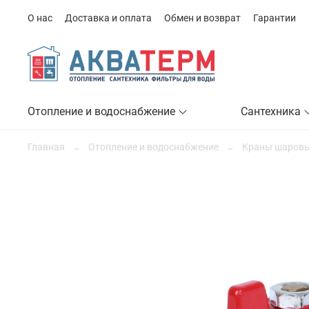
О нас
Доставка и оплата
Обмен и возврат
Гарантии
Отопление и водоснабжение
Сантехника
Главная
Отопление и водоснабжение
Краны шаровы