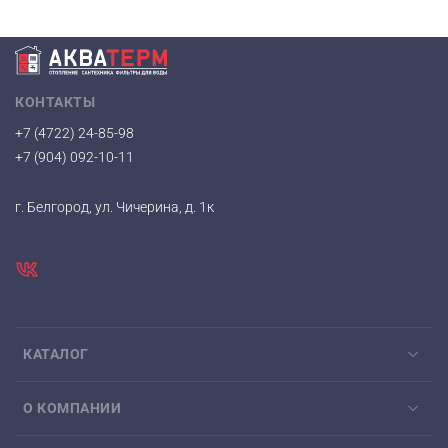
КОНТАКТЫ
+7 (4722) 24-85-98
+7 (904) 092-10-11
г. Белгород, ул. Чичерина, д. 1к
КАТАЛОГ
О КОМПАНИИ