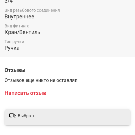
3/4
Вид резьбового соединения
Внутреннее
Вид фитинга
Кран/Вентиль
Тип ручки
Ручка
Отзывы
Отзывов еще никто не оставлял
Написать отзыв
Выбрать