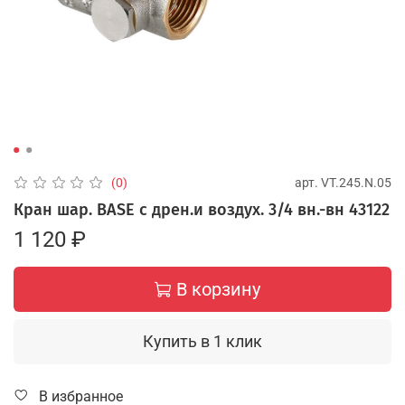
арт.
VT.245.N.05
(0)
Кран шар. BASE с дрен.и воздух. 3/4 вн.-вн 43122
1 120 ₽
В корзину
Купить в 1 клик
В избранное