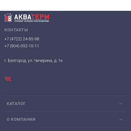
КОНТАКТЫ
+7 (4722) 24-85-98
+7 (904) 092-10-11
г. Белгород, ул. Чичерина, д. 1к
КАТАЛОГ
О КОМПАНИИ