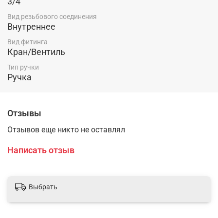
3/4
Вид резьбового соединения
Внутреннее
Вид фитинга
Кран/Вентиль
Тип ручки
Ручка
Отзывы
Отзывов еще никто не оставлял
Написать отзыв
Выбрать