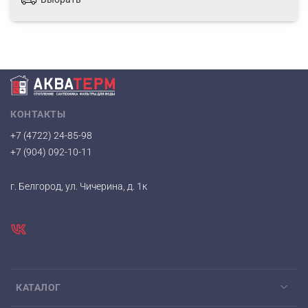
КОНТАКТЫ
+7 (4722) 24-85-98
+7 (904) 092-10-11
г. Белгород, ул. Чичерина, д. 1к
КАТАЛОГ