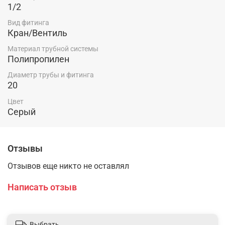
1/2
Вид фитинга
Кран/Вентиль
Материал трубной системы
Полипропилен
Диаметр трубы и фитинга
20
Цвет
Серый
Отзывы
Отзывов еще никто не оставлял
Написать отзыв
Выбрать