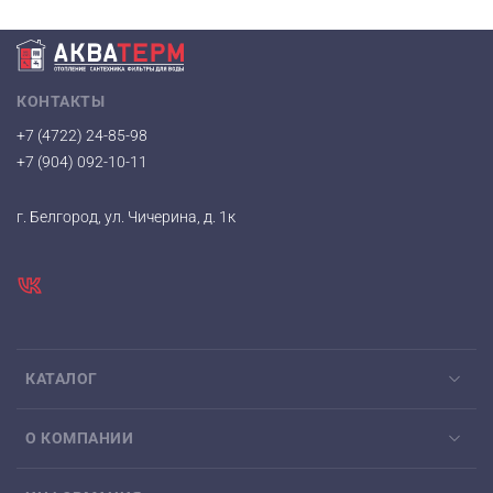
КОНТАКТЫ
+7 (4722) 24-85-98
+7 (904) 092-10-11
г. Белгород, ул. Чичерина, д. 1к
КАТАЛОГ
О КОМПАНИИ