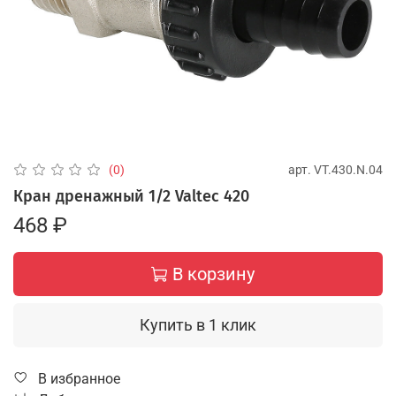
арт.
VT.430.N.04
(0)
Кран дренажный 1/2 Valtec 420
468 ₽
В корзину
Купить в 1 клик
В избранное