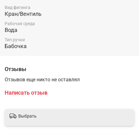
Вид фитинга
Кран/Вентиль
Рабочая среда
Вода
Тип ручки
Бабочка
Отзывы
Отзывов еще никто не оставлял
Написать отзыв
Выбрать