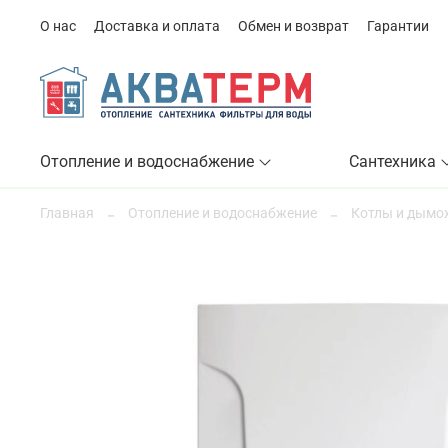
О нас
Доставка и оплата
Обмен и возврат
Гарантии
Отопление и водоснабжение
Сантехника
Главная
Отопление и водоснабжение
Котлы и дымо