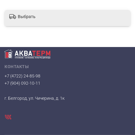
Выбрать
КОНТАКТЫ
+7 (4722) 24-85-98
+7 (904) 092-10-11
г. Белгород, ул. Чичерина, д. 1к