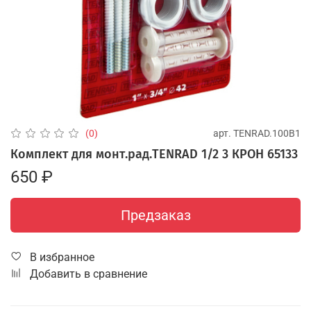
арт.
TENRAD.100B1
(0)
Комплект для монт.рад.TENRAD 1/2 3 КРОН 65133
650 ₽
Предзаказ
В избранное
Добавить в сравнение