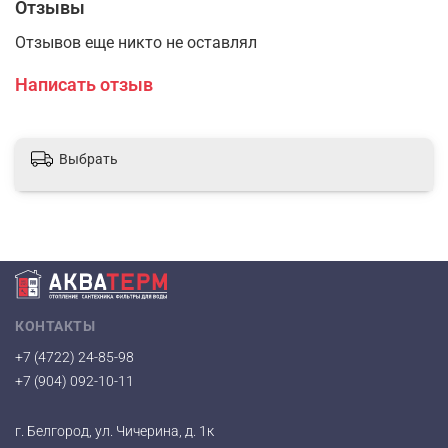
Отзывы
Отзывов еще никто не оставлял
Написать отзыв
Выбрать
КОНТАКТЫ
+7 (4722) 24-85-98
+7 (904) 092-10-11
г. Белгород, ул. Чичерина, д. 1к