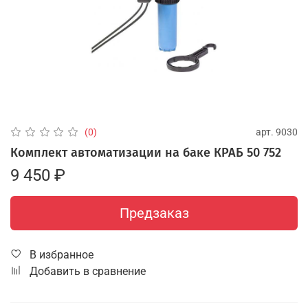
арт.
9030
(0)
Комплект автоматизации на баке КРАБ 50 752
9 450 ₽
Предзаказ
В избранное
Добавить в сравнение