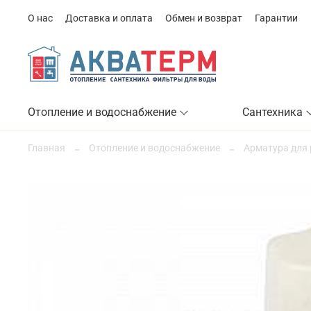
О нас
Доставка и оплата
Обмен и возврат
Гарантии
Отопление и водоснабжение
Сантехника
Главная
Отопление и водоснабжение
Арматура для