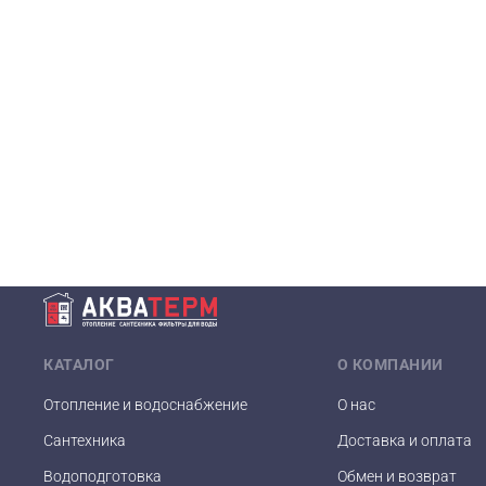
КАТАЛОГ
О КОМПАНИИ
Отопление и водоснабжение
О нас
Сантехника
Доставка и оплата
Водоподготовка
Обмен и возврат