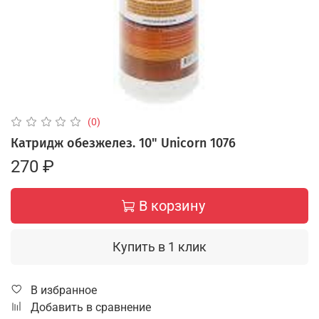
(0)
Катридж обезжелез. 10" Unicorn 1076
270 ₽
В корзину
Купить в 1 клик
В избранное
Добавить в сравнение