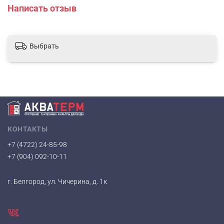
Написать отзыв
Выбрать
КОНТАКТЫ
+7 (4722) 24-85-98
+7 (904) 092-10-11
г. Белгород, ул. Чичерина, д. 1к