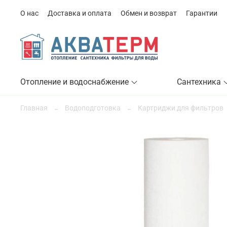
О нас
Доставка и оплата
Обмен и возврат
Гарантии
Отопление и водоснабжение
Сантехника
Главная
Водоподготовка
Картриджи для фильтров