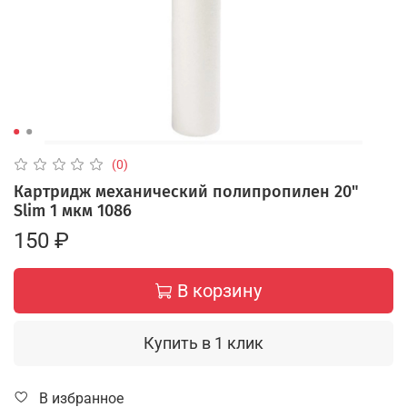
(0)
Картридж механический полипропилен 20"
Slim 1 мкм 1086
150 ₽
В корзину
Купить в 1 клик
В избранное