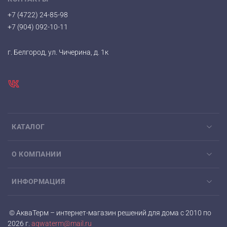
+7 (4722) 24-85-98
+7 (904) 092-10-11
г. Белгород, ул. Чичерина, д. 1к
КАТАЛОГ
О КОМПАНИИ
ИНФОРМАЦИЯ
© АкваТерм – интернет-магазин решений для дома с 2010 по
2026 г.
aqwaterm@mail.ru