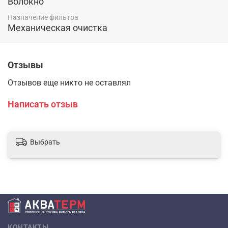
Волокно
Назначение фильтра
Механическая очистка
Отзывы
Отзывов еще никто не оставлял
Написать отзыв
Выбрать
КОНТАКТЫ