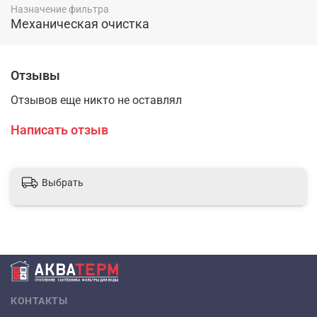
Назначение фильтра
Механическая очистка
Отзывы
Отзывов еще никто не оставлял
Написать отзыв
Выбрать
КОНТАКТЫ