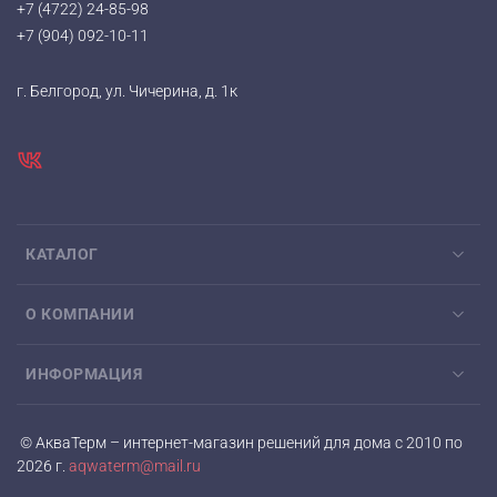
+7 (4722) 24-85-98
+7 (904) 092-10-11
г. Белгород, ул. Чичерина, д. 1к
КАТАЛОГ
О КОМПАНИИ
ИНФОРМАЦИЯ
© АкваТерм – интернет-магазин решений для дома с 2010 по
2026 г.
aqwaterm@mail.ru