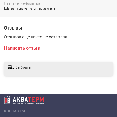
Назначение фильтра
Механическая очистка
Отзывы
Отзывов еще никто не оставлял
Написать отзыв
Выбрать
КОНТАКТЫ