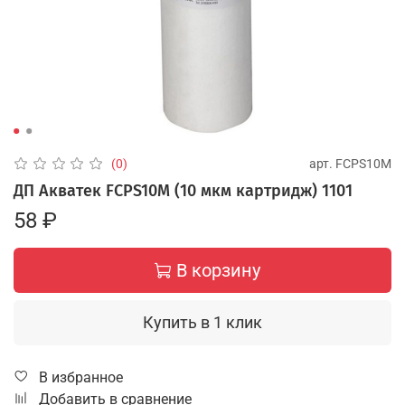
арт.
FCPS10M
(0)
ДП Акватек FCPS10M (10 мкм картридж) 1101
58 ₽
В корзину
Купить в 1 клик
В избранное
Добавить в сравнение