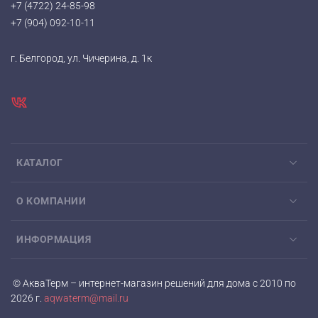
+7 (4722) 24-85-98
+7 (904) 092-10-11
г. Белгород, ул. Чичерина, д. 1к
КАТАЛОГ
О КОМПАНИИ
ИНФОРМАЦИЯ
© АкваТерм – интернет-магазин решений для дома с 2010 по
2026 г.
aqwaterm@mail.ru