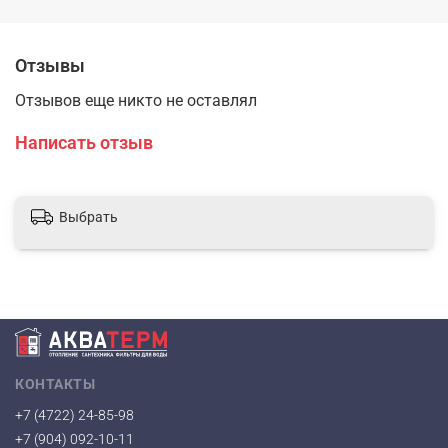
Отзывы
Отзывов еще никто не оставлял
Написать отзыв
Выбрать
КОНТАКТЫ
+7 (4722) 24-85-98
+7 (904) 092-10-11