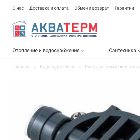
О нас
Доставка и оплата
Обмен и возврат
Гарантии
Отопление и водоснабжение
Сантехника
Главная
Водоподготовка
Расходные материалы и 