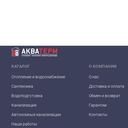
КАТАЛОГ
О КОМПАНИИ
Отопление и водоснабжение
О нас
Сантехника
Доставка и оплата
Водоподготовка
Обмен и возврат
Канализация
Гарантии
Автономные канализации
Контакты
Наши работы