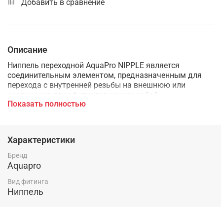
Добавить в сравнение
Описание
Ниппель переходной AquaPro NIPPLE является
соединительным элементом, предназначенным для
перехода с внутренней резьбы на внешнюю или
соединения двух фитингов между собой.
Показать полностью
Характеристики
Бренд
Aquapro
Вид фитинга
Ниппель