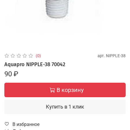
арт.
NIPPLE-38
(0)
Aquapro NIPPLE-38 70042
90 ₽
В корзину
Купить в 1 клик
В избранное