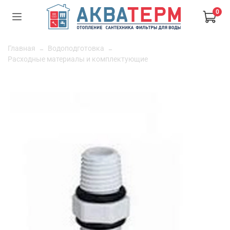
0
Главная
Водоподготовка
Расходные материалы и комплектующие